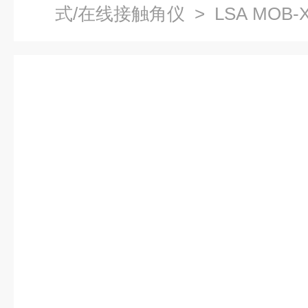
式/在线接触角仪
> LSA MO