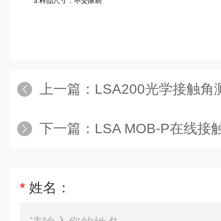
3.样品尺寸：不受限制
上一篇：
LSA200光学接触
下一篇：
LSA MOB-P在线
*
姓名：