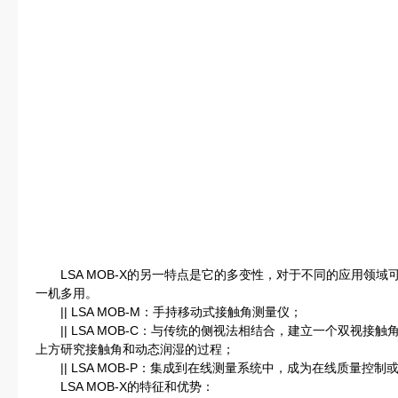
LSA MOB-X的另一特点是它的多变性，对于不同的应用领域
一机多用。
|| LSA MOB-M：手持移动式接触角测量仪；
|| LSA MOB-C：与传统的侧视法相结合，建立一个双视接
上方研究接触角和动态润湿的过程；
|| LSA MOB-P：集成到在线测量系统中，成为在线质量控制
LSA MOB-X的特征和优势：