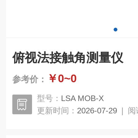
俯视法接触角测量仪
￥0~0
参考价：
型号：
LSA MOB-X
更新时间：
2026-07-29
|
阅