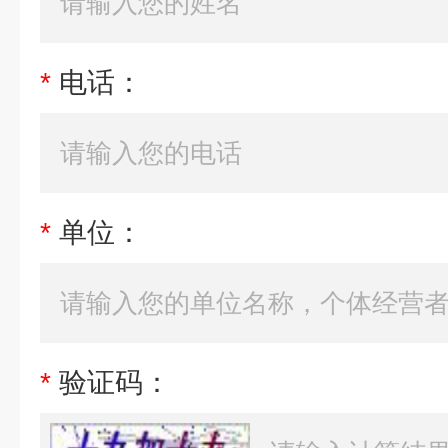
*
电话：
*
单位：
*
验证码：