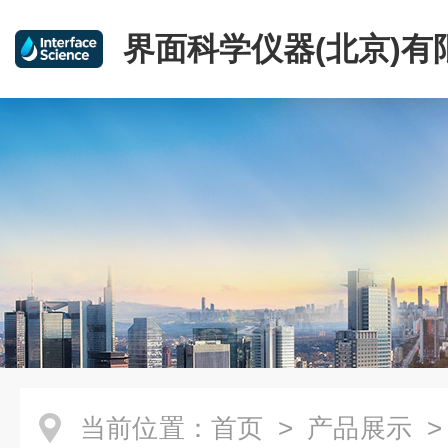
界面科学仪器(北京)有
当前位置：
首页
>
产品展示