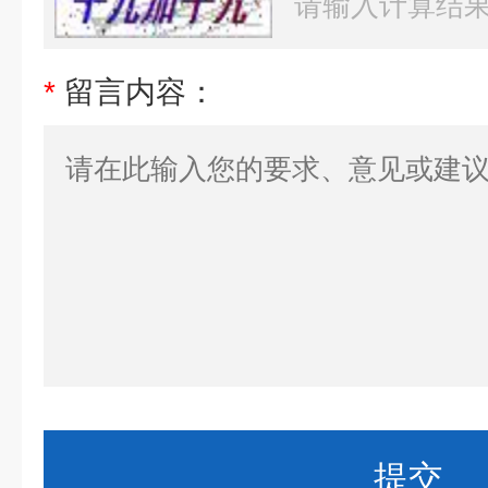
*
留言内容：