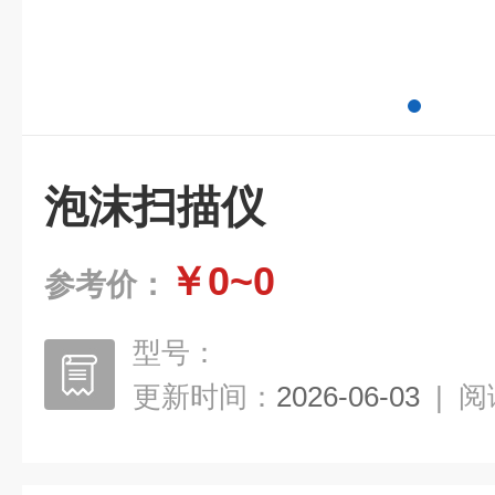
泡沫扫描仪
￥0~0
参考价：
型号：
更新时间：
2026-06-03
|
阅