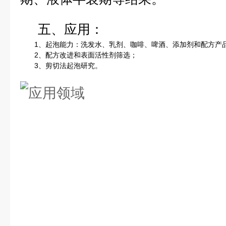
五、应用：
1、起泡能力：洗发水、乳剂、咖啡、啤酒、添加剂和配方产
2、配方改进和表面活性剂筛选；
3、剪切法起泡研究。