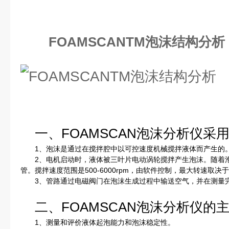
FOAMSCANTM泡沫结构分析
一、FOAMSCAN
泡沫分析仪
采
1、泡沫是通过在搅拌腔中以可控速度机械搅拌液体而产生的
2、电机启动时，液体被三叶片电动涡轮搅拌产生泡沫。随着泡
管。搅拌速度范围是500-6000rpm，由软件控制，最大转速取决
3、管路通过电磁阀门在泡沫生成过程中输送空气，并在测量完
二、FOAMSCAN泡沫分析仪的
1、测量和评价液体起泡能力和泡沫稳定性。