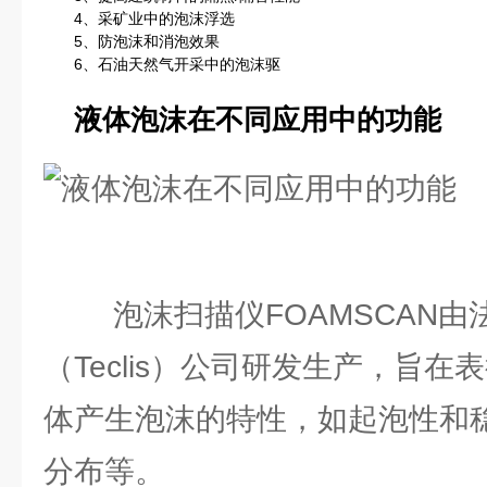
4、采矿业中的泡沫浮选
5、防泡沫和消泡效果
6、石油天然气开采中的泡沫驱
液体泡沫在不同应用中的功能
泡沫扫描仪FOAMSCAN由
（Teclis）公司研发生产，旨
体产生泡沫的特性，如起泡性和
分布等。