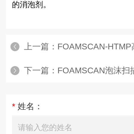
的消泡剂。
上一篇：
FOAMSCAN-HT
下一篇：
FOAMSCAN泡沫
*
姓名：