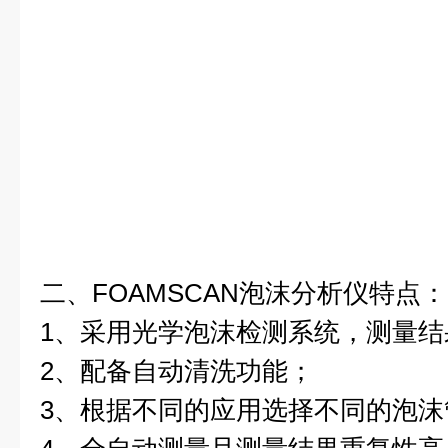
二、FOAMSCAN泡沫分析仪特点：
1、采用光学泡沫检测系统，测量结
2、配备自动清洗功能；
3、根据不同的应用选择不同的泡沫