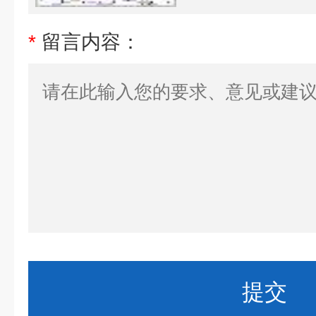
*
留言内容：