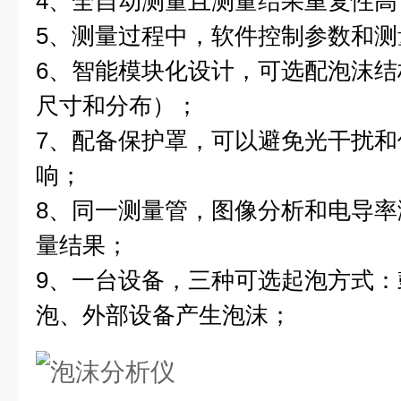
4、全自动测量且测量结果重复性高
5、测量过程中，软件控制参数和测
6、智能模块化设计，可选配泡沫结
尺寸和分布）；
7、配备保护罩，可以避免光干扰
响；
8、同一测量管，图像分析和电导
量结果；
9、一台设备，三种可选起泡方式
泡、外部设备产生泡沫；