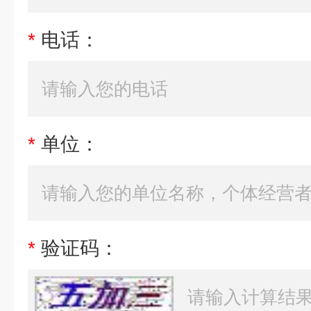
*
电话：
*
单位：
*
验证码：