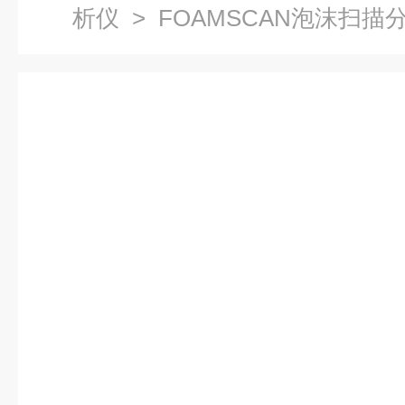
析仪
> FOAMSCAN泡沫扫描