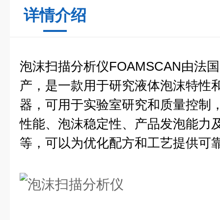
详情介绍
泡沫扫描分析仪FOAMSCAN由法
产，是一款用于研究液体泡沫特性
器，可用于实验室研究和质量控制
性能、泡沫稳定性、产品发泡能力
等，可以为优化配方和工艺提供可