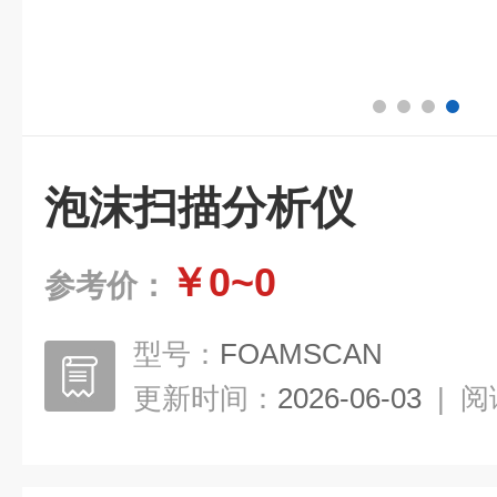
泡沫扫描分析仪
￥0~0
参考价：
型号：
FOAMSCAN
更新时间：
2026-06-03
|
阅