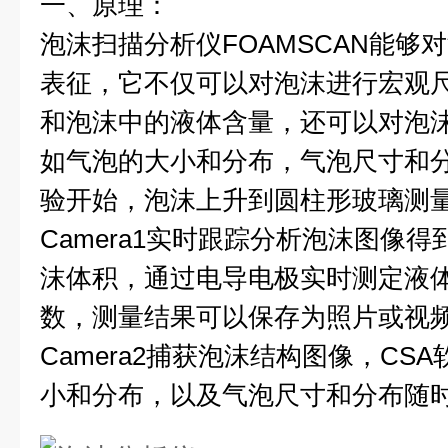
一、原理：
泡沫扫描分析仪FOAMSCAN能够
表征，它不仅可以对泡沫进行宏观
和泡沫中的液体含量，还可以对泡
如气泡的大小和分布，气泡尺寸和
验开始，泡沫上升到圆柱形玻璃测量
Camera1实时跟踪分析泡沫图像
沫体积，通过电导电极实时测定液
数，测量结果可以保存为照片或视频
Camera2捕获泡沫结构图像，CS
小和分布，以及气泡尺寸和分布随