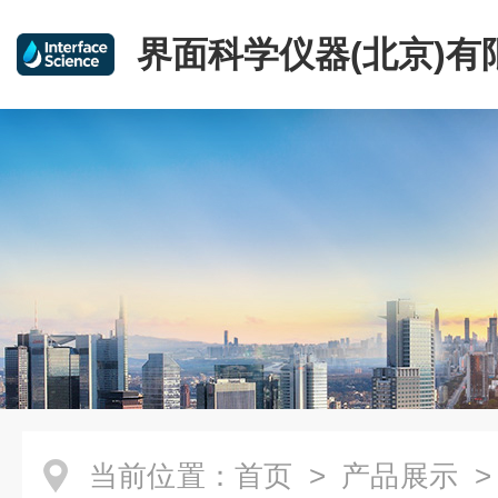
界面科学仪器(北京)有
当前位置：
首页
>
产品展示