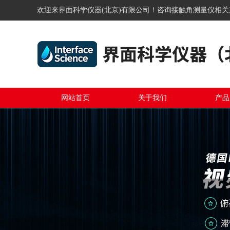
欢迎来界面科学仪器(北京)有限公司！咨询接触角测量仪相
网站首页
关于我们
产品