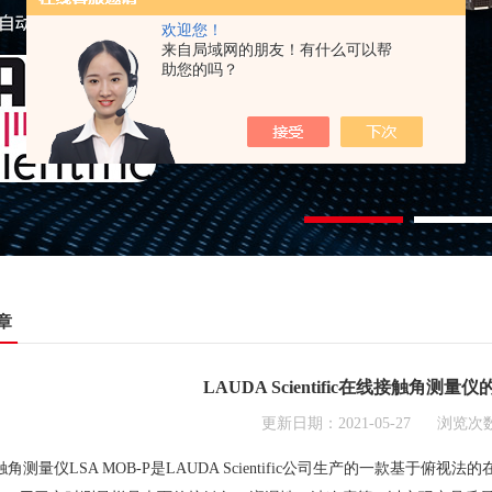
欢迎您！
来自局域网的朋友！有什么可以帮
助您的吗？
章
LAUDA Scientific在线接触角测
更新日期：2021-05-27 浏览次数
量仪LSA MOB-P是LAUDA Scientific公司生产的一款基于