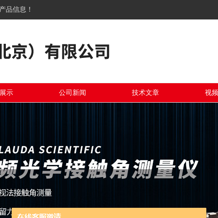
关产品信息！
展示
公司新闻
技术文章
视