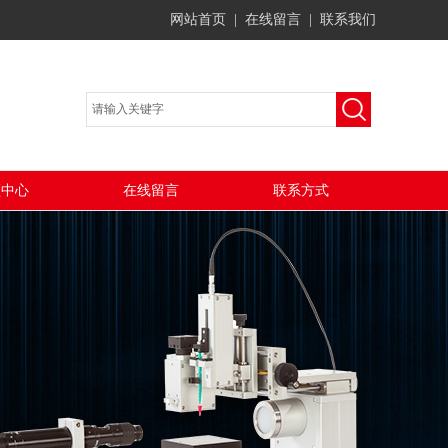
网站首页
|
在线留言
|
联系我们
频中心
在线留言
联系方式