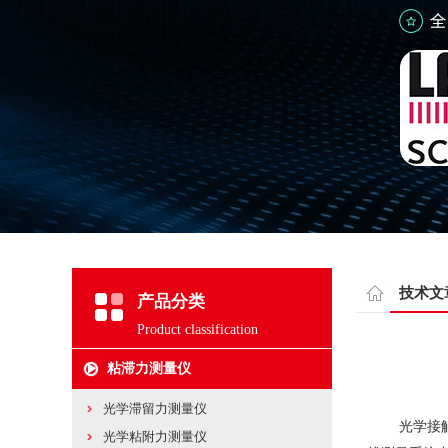
技术文
产品分类
Product classification
粘滞力测量仪
光学滞留力测量仪
光学接触角测
光学粘附力测量仪