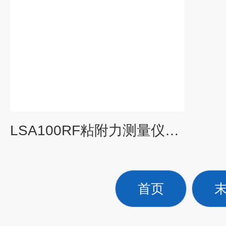
LSA100RF粘附力测量仪（第二代接触角仪）
首页