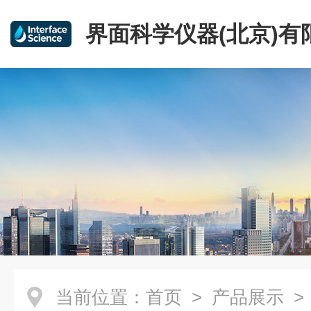
界面科学仪器(北京)有
当前位置：
首页
>
产品展示