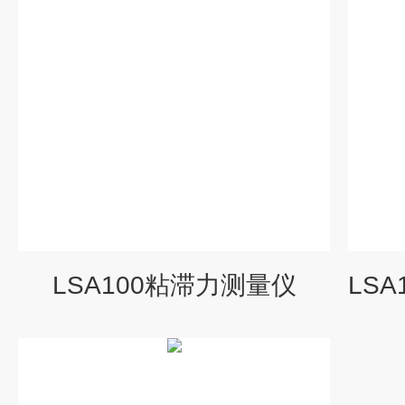
LSA100粘滞力测量仪