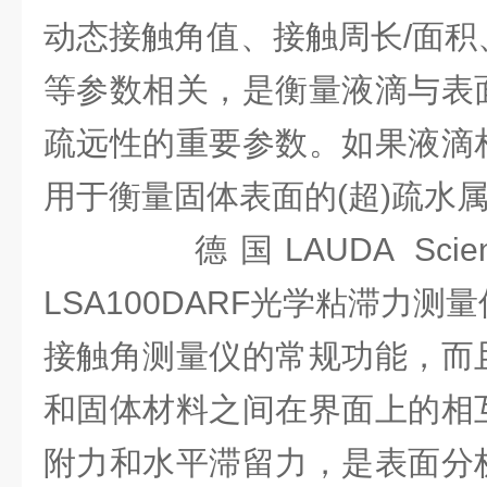
动态接触角值、接触周长/面积
等参数相关，是衡量液滴与表
疏远性的重要参数。如果液滴
用于衡量固体表面的(超)疏水
德国LAUDA Scien
LSA100DARF光学粘滞力
接触角测量仪的常规功能，而
和固体材料之间在界面上的相
附力和水平滞留力，是表面分