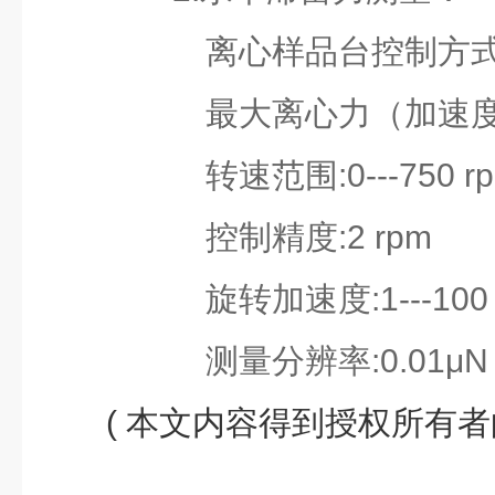
离心样品台控制方式:
最大离心力（加速度）:
转速范围:0---750 r
控制精度:2 rpm
旋转加速度:1---100 r
测量分辨率:0.01μN
( 本文内容得到授权所有者