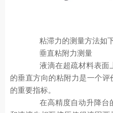
粘滞力的测量方法如
垂直粘附力测量
液滴在超疏材料表面上
的垂直方向的粘附力是一个评
的重要指标。
在高精度自动升降台的