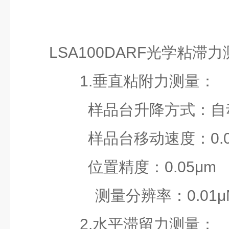
LSA100DARF光学粘
1.垂直粘附力测量：
样品台升降方式：自
样品台移动速度：0.04---
位置精度：0.05μm
测量分辨率：0.01μ
2.水平滞留力测量：