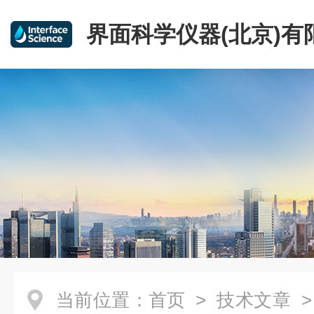
界面科学仪器(北京)有
当前位置：
首页
>
技术文章
> 