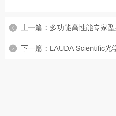
上一篇：
多功能高性能专家型接触角
下一篇：
LAUDA Scientific光学接触角测量仪特色之