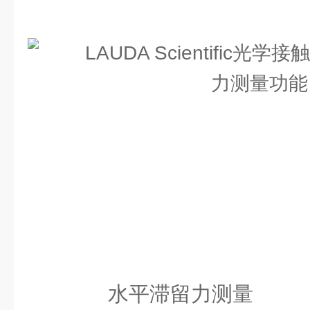
水平滞留力测量