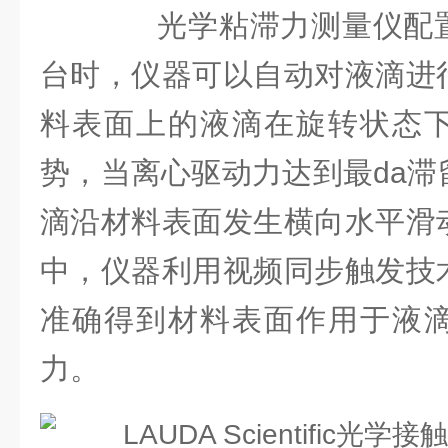
光学粘滞力测量仪配置
台时，仪器可以自动对液滴进
料表面上的液滴在旋转状态
势，当离心驱动力达到最da滞
滴沿材料表面发生横向水平滑
中，仪器利用视频同步触发技
准确得到材料表面作用于液
力。