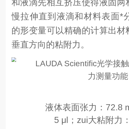
和液滴先相互挤压使得液固两
慢拉伸直到液滴和材料表面*
的形变量可以精确的计算出材
垂直方向的粘附力。
液体表面张力：72.8 m
5 μl；zui大粘附力：