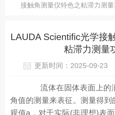
接触角测量仪特色之粘滞力测量
LAUDA Scientific
粘滞力测量
更新时间：2025-09-2
流体在固体表面上的
角值的测量来表征。测量得到
观值a，对于实际(非理想)表