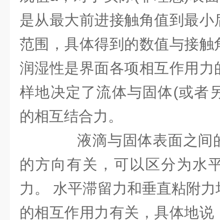
是从最大前进接触角值到最小
范围，具体得到的数值与接触
润湿性是界面各项相互作用力
样地决定了流体与固体(或者另
的相互结合力。
液滴与固体表面之间的
的方向有关，可以区分为水
力。 水平滞留力和垂直粘附力
的相互作用力有关，具体地说