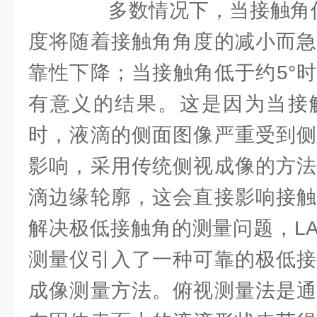
多数情况下，当接触角低于
度将随着接触角角度的减小而急
靠性下降；当接触角低于约5°
有意义的结果。这是因为当接
时，液滴的侧面图像严重受到侧
影响，采用传统侧视成像的方法
滴边缘轮廓，这会直接影响接触
解决极低接触角的测量问题，LAUDA
测量仪引入了一种可靠的极低接
成像测量方法。俯视测量法是通