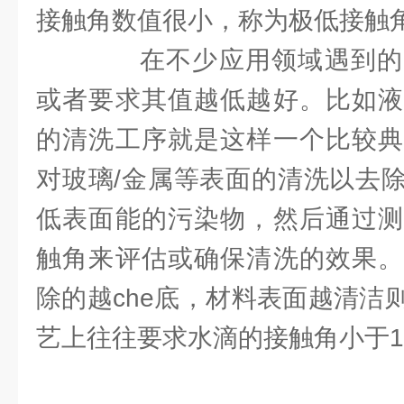
接触角数值很小，称为极低接触
在不少应用领域遇到的
或者要求其值越低越好。比如液
的清洗工序就是这样一个比较典
对玻璃/金属等表面的清洗以去
低表面能的污染物，然后通过测
触角来评估或确保清洗的效果。
除的越che底，材料表面越清洁
艺上往往要求水滴的接触角小于1