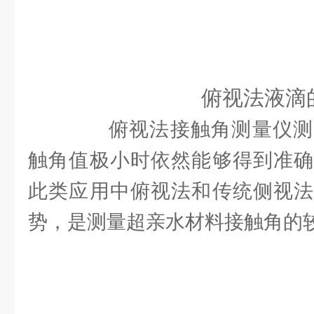
俯视法液滴
俯视法接触角测量仪测
触角值极小时依然能够得到准确
此类应用中俯视法和传统侧视法
势，是测量超亲水材料接触角的