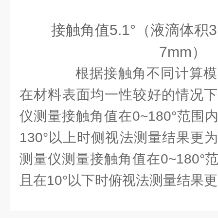
接触角值
5.1
°（液滴体积
3
7mm）
根据接触角不同计算模
在材料表面均一性较好的情况下
仪测量接触角值在0~180°范
130°以上时侧视法测量结果更
测量仪测量接触角值在0~180
且在10°以下时俯视法测量结果