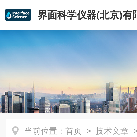
界面科学仪器(北京)有
当前位置：
首页
>
技术文章
>