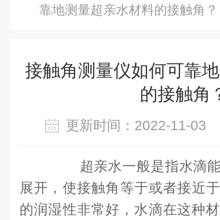
靠地测量超亲水材料的接触角？
接触角测量仪如何可靠地
的接触角
更新时间：2022-11-0
超亲水一般是指水滴能
展开，使接触角等于或者接近于
的润湿性非常好，水滴在这种材