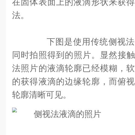
在固体表面上的液滴形状来获得
法。
下图是使用传统侧视法
同时拍照得到的照片。显然接触
法照片的液滴轮廓已经模糊，软
的获得液滴的边缘轮廓，而俯视
轮廓清晰可见。