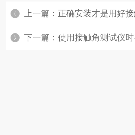
上一篇：
正确安装才是用好接
下一篇：
使用接触角测试仪时要