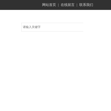
网站首页
|
在线留言
|
联系我们
频中心
在线留言
联系方式