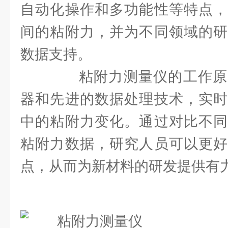
自动化操作和多功能性等特点，
间的粘附力，并为不同领域的研
数据支持。
粘附力测量仪的工作原
器和先进的数据处理技术，实时
中的粘附力变化。通过对比不同
粘附力数据，研究人员可以更好
点，从而为新材料的研发提供有