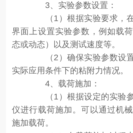
3、实验参数设置：
（1）根据实验要求，在
界面上设置实验参数，例如载荷
态或动态）以及测试速度等。
（2）确保实验参数设置
实际应用条件下的粘附力情况。
4、载荷施加：
（1）根据设定的实验参
仪进行载荷施加。可以通过机械
施加载荷。