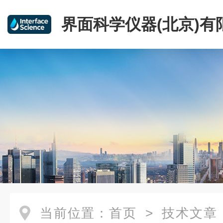
界面科学仪器(北京)有
当前位置：
首页
>
技术文章