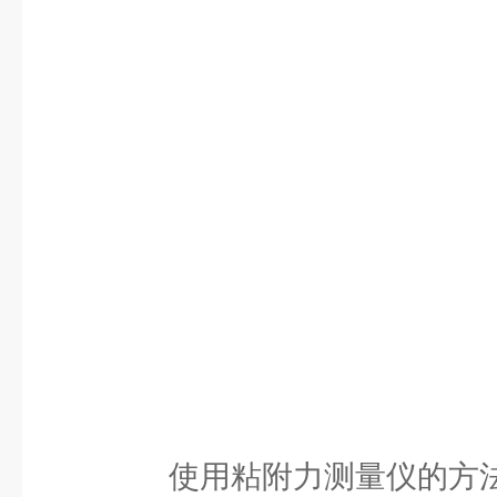
使用粘附力测量仪的方法