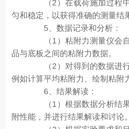
（2）在载荷施加过程中
匀和稳定，以获得准确的测量结
5、数据记录和分析：
（1）粘附力测量仪会自
品与底板之间的粘附力数据。
（2）对得到的数据进行
例如计算平均粘附力、绘制粘附
6、结果解读：
（1）根据数据分析结果
附性能，并进行结果解读和讨论