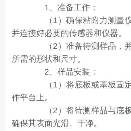
1、准备工作：
（1）确保粘附力测量仪
并连接好必要的传感器和仪器。
（2）准备待测样品，并
所需的形状和尺寸。
2、样品安装：
（1）将底板或基板固定
作平台上。
（2）将待测样品与底板
确保其表面光滑、干净。