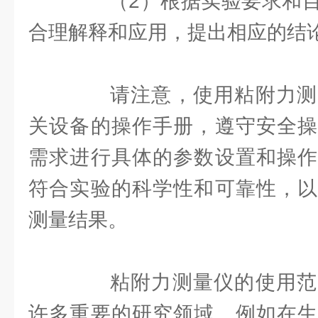
（2）根据实验要求和目
合理解释和应用，提出相应的结
请注意，使用粘附力测
关设备的操作手册，遵守安全操
需求进行具体的参数设置和操作
符合实验的科学性和可靠性，以
测量结果。
粘附力测量仪的使用范
许多重要的研究领域。例如在生