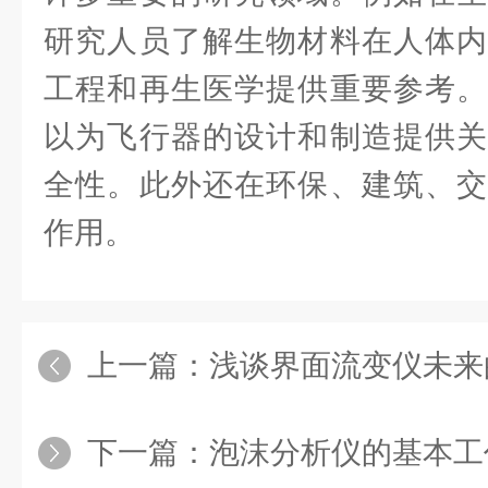
研究人员了解生物材料在人体内
工程和再生医学提供重要参考。
以为飞行器的设计和制造提供关
全性。此外还在环保、建筑、交
作用。
上一篇：
浅谈界面流变仪未来
下一篇：
泡沫分析仪的基本工