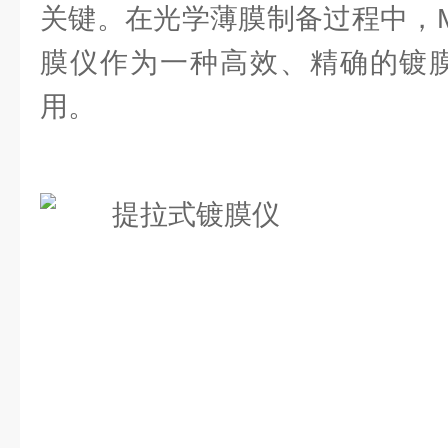
关键。在光学薄膜制备过程中，MD-
膜仪作为一种高效、精确的镀膜
用。