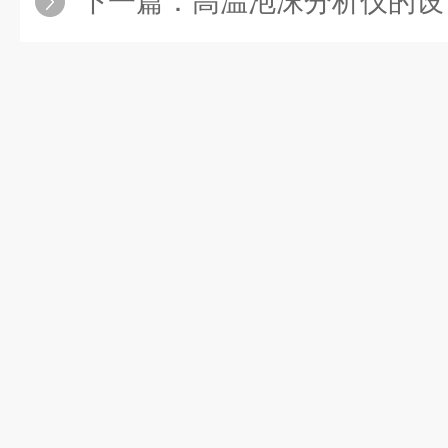
下一篇：
高温泡沫分析仪的设