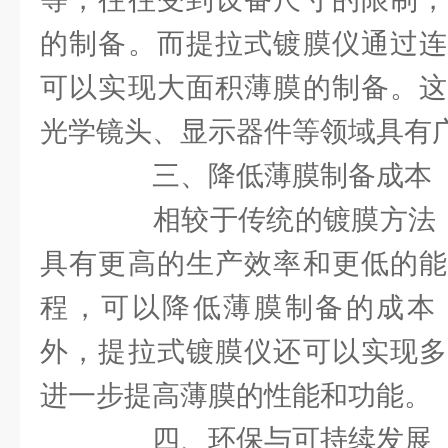
的制备。而提拉式镀膜仪通过连
可以实现大面积薄膜的制备。这
光学镜头、显示器件等领域具有
三、降低薄膜制备成本
相较于传统的镀膜方法，MD
具有更高的生产效率和更低的能
程，可以降低薄膜制备的成本
外，提拉式镀膜仪还可以实现多
进一步提高薄膜的性能和功能。
四、环保与可持续发展