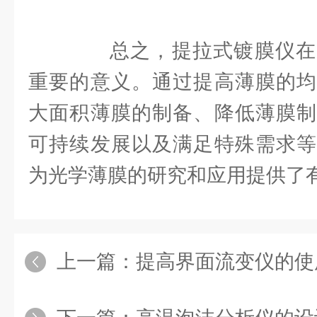
总之，提拉式镀膜仪在
重要的意义。通过提高薄膜的均
大面积薄膜的制备、降低薄膜制
可持续发展以及满足特殊需求等
为光学薄膜的研究和应用提供了
上一篇：
提高界面流变仪的使用寿