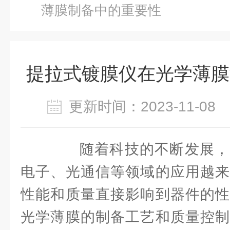
薄膜制备中的重要性
提拉式镀膜仪在光学薄膜
更新时间：2023-11-0
随着科技的不断发展，
电子、光通信等领域的应用越来
性能和质量直接影响到器件的性
光学薄膜的制备工艺和质量控制