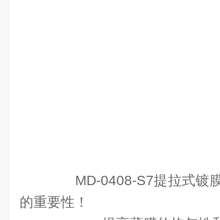
MD-0408-S7提拉式
的重要性！