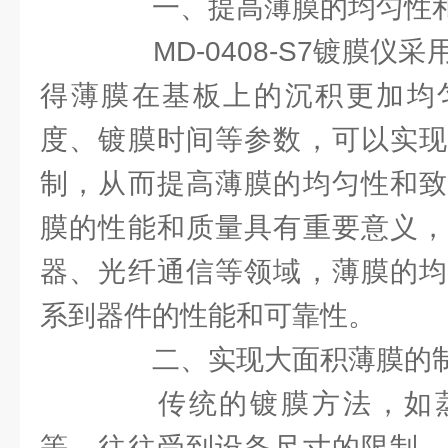
一、提高薄膜的均匀性和
MD-0408-S7镀膜仪
得薄膜在基板上的沉积更加均
度、镀膜时间等参数，可以实现
制，从而提高薄膜的均匀性和致
膜的性能和质量具有重要意义，
器、光纤通信等领域，薄膜的均
系到器件的性能和可靠性。
二、实现大面积薄膜的
传统的镀膜方法，如蒸
等，往往受到设备尺寸的限制，