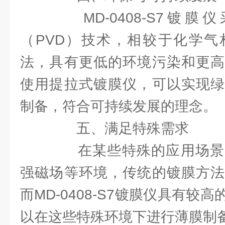
MD-0408-S7镀膜
（PVD）技术，相较于化学气
法，具有更低的环境污染和更高
使用提拉式镀膜仪，可以实现绿
制备，符合可持续发展的理念。
五、满足特殊需求
在某些特殊的应用场景
强磁场等环境，传统的镀膜方法
而MD-0408-S7镀膜仪具有较
以在这些特殊环境下进行薄膜制