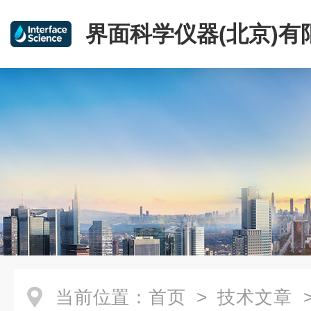
界面科学仪器(北京)有
当前位置：
首页
>
技术文章
>