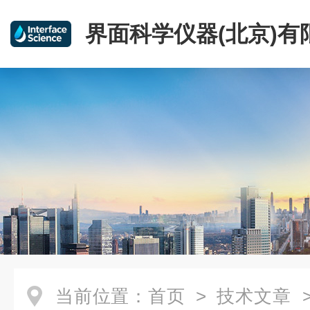
界面科学仪器(北京)有
当前位置：
首页
>
技术文章
>