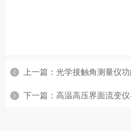
上一篇：
光学接触角测量仪功能
下一篇：
高温高压界面流变仪在