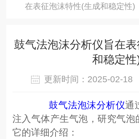
在表征泡沫特性(生成和稳定性)
鼓气法泡沫分析仪旨在表
和稳定性
更新时间：2025-02-
鼓气法泡沫分析仪
通
注入气体产生气泡，研究气泡
它的详细介绍：