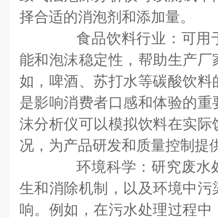
择合适的消泡剂和添加量。
食品饮料行业：可用于
能和泡沫稳定性，帮助生产厂
如，啤酒、苏打水等碳酸饮料
是影响消费者口感和体验的重
沫分析仪可以模拟饮料在实际
况，为产品研发和质量控制提
环境科学：研究废水处
生和消除机制，以及环境中污
响。例如，在污水处理过程中