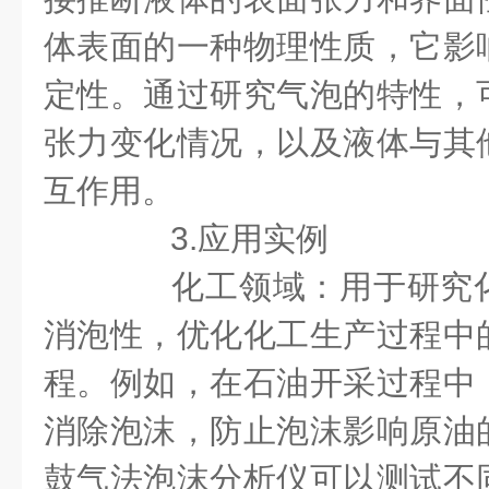
体表面的一种物理性质，它影
定性。通过研究气泡的特性，
张力变化情况，以及液体与其
互作用。
3.应用实例
化工领域：用于研究化
消泡性，优化化工生产过程中
程。例如，在石油开采过程中
消除泡沫，防止泡沫影响原油
鼓气法泡沫分析仪可以测试不