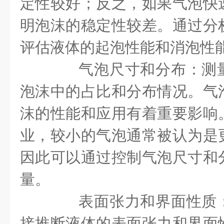
定性较好；反之，如果气泡快
明泡沫的稳定性较差。通过分
评估液体的起泡性能和消泡性
气泡尺寸和分布：测量
泡沫中的占比和分布情况。气
沫的性能和应用有着重要影响
业，较小的气泡通常被认为是
因此可以通过控制气泡尺寸和
量。
表面张力和界面性质：
接推断液体的表面张力和界面