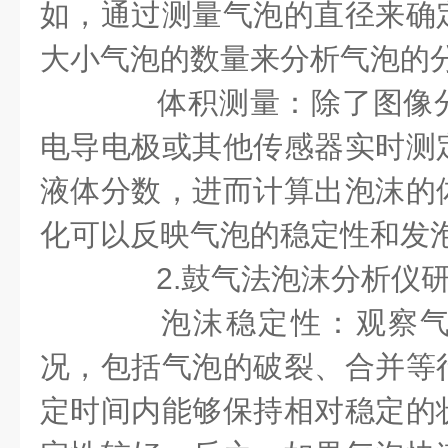
如，通过测量气泡的直径来确
大小气泡的数量来分析气泡的
体积测量：除了图像分
电导电极或其他传感器实时测
液体分数，进而计算出泡沫的
化可以反映气泡的稳定性和发
2.鼓气法泡沫分析仪研
泡沫稳定性：观察气
况，包括气泡的破裂、合并等
定时间内能够保持相对稳定的