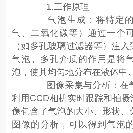
1.工作原理
气泡生成：将特定的
气、二氧化碳等）通过一个
（如多孔玻璃过滤器等）注入
气泡。多孔介质的作用是将
泡，使其均匀地分布在液体中
图像采集与分析：在气
利用CCD相机实时跟踪和拍摄
像包含了气泡的大小、形状、
图像的分析，可以得到气泡