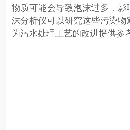
物质可能会导致泡沫过多，影
沫分析仪可以研究这些污染物
为污水处理工艺的改进提供参