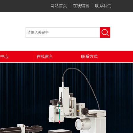
网站首页
|
在线留言
|
联系我们
频中心
在线留言
联系方式