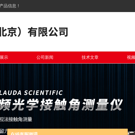
关产品信息！
展示
公司新闻
技术文章
视