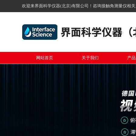
欢迎来界面科学仪器(北京)有限公司！咨询接触角测量仪相
网站首页
关于我们
产品