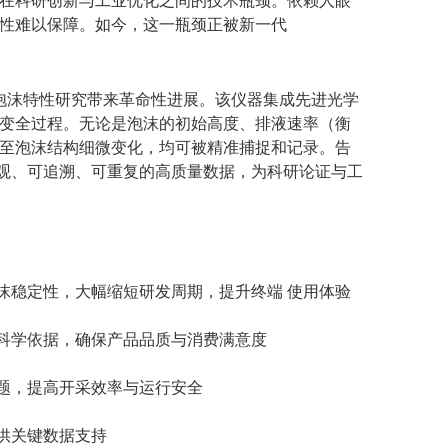
在科研创新与工业优化之间的技术瓶颈。依赖人眼
性难以保障。如今，这一瓶颈正被新一代
泡沫特性研究带来革命性进展。该仪器集成先进光学
变全过程。无论是泡沫的初始高度、排液速率（衡
至泡沫结构细微变化，均可被精准捕捉和记录。告
客观、可追溯、可重复的高质量数据，为科研论证与工
稳定性，大幅缩短研发周期，提升终端 使用体验
科学依据，确保产品品质与消费满意度
题，提高开采效率与运行安全
供关键数据支持