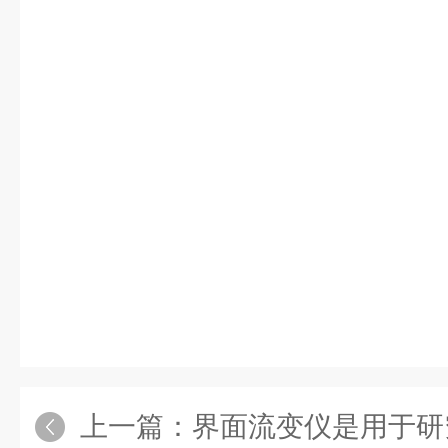
上一篇：
界面流变仪是用于研究材料