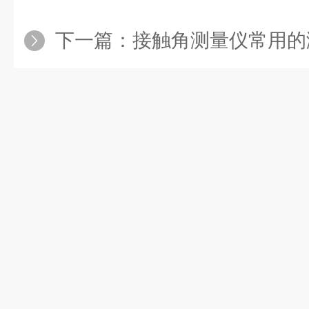
下一篇：
接触角测量仪常用的