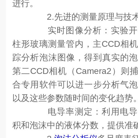
进行。
2.先进的测量原理与技
实时图像分析：实验开
柱形玻璃测量管内，主CCD相机（
踪分析泡沫图像，得到真实的泡
第二CCD相机（Camera2）
合专用软件可以进一步分析气泡
以及这些参数随时间的变化趋势
电导率测定：利用电导
积和泡沫中的液体分数，提供准