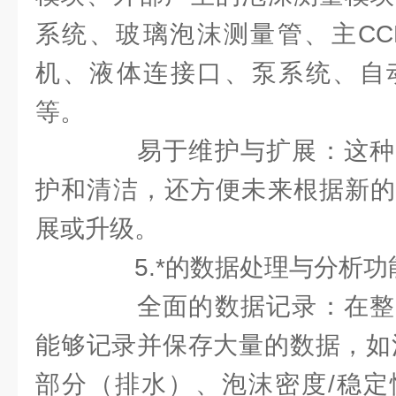
系统、玻璃泡沫测量管、主CC
机、液体连接口、泵系统、自
等。
易于维护与扩展：这种
护和清洁，还方便未来根据新的
展或升级。
5.*的数据处理与分析功
全面的数据记录：在整
能够记录并保存大量的数据，如
部分（排水）、泡沫密度/稳定