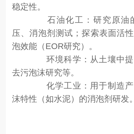
稳定性。
石油化工：研究原油的
压、消泡剂测试；探索表面活性
泡效能（EOR研究）。
环境科学：从土壤中提
去污泡沫研究等。
化学工业：用于制造产
沫特性（如水泥）的消泡剂研发