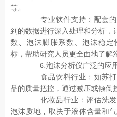
等。
专业软件支持：配套的
到的数据进行深入处理和分析，计算
数、泡沫膨胀系数、泡沫稳定
标，帮助研究人员更全面地了解
6.泡沫分析仪广泛的应
食品饮料行业：如苏打
品的质量把控，通过减压或倾倒
化妆品行业：评估洗发
泡沫质地，取决于液体含量和气