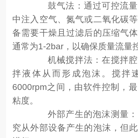
鼓气法：通过可控流量
中注入空气、氮气或二氧化碳等
备需要干燥且过滤后的压缩气体
通常为1-2bar，以确保质量流
机械搅拌法：在搅拌腔
拌液体从而形成泡沫。搅拌速度
6000rpm之间，由软件控制
粘度。
外部产生的泡沫测量：
究从外部设备产生的泡沫，但此