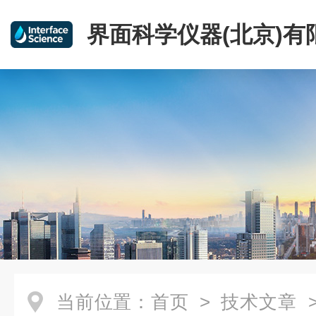
界面科学仪器(北京)有
当前位置：
首页
>
技术文章
>