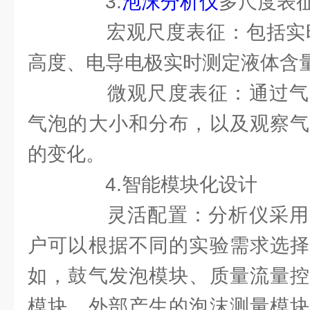
3.
泡沫分析仪
多尺度表
宏观尺度表征：包括实时
高度、电导电极实时测定液体含
微观尺度表征：通过气
气泡的大小和分布，以及观察气
的变化。
4.智能模块化设计
灵活配置：分析仪采用
户可以根据不同的实验需求选择
如，鼓气发泡模块、质量流量控
模块、外部产生的泡沫测量模块