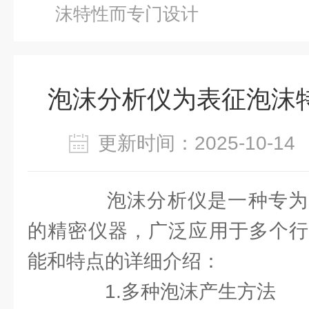
沫特性而专门设计
泡沫分析仪为表征泡沫
更新时间：2025-10-
泡沫分析仪是一种专为
的精密仪器，广泛应用于多个行
能和特点的详细介绍：
1.多种泡沫产生方法