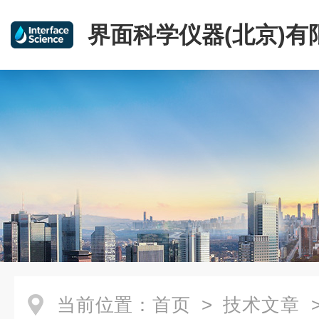
界面科学仪器(北京)有
当前位置：
首页
>
技术文章
>