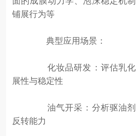
面的成膜动力学、泡沫稳定机制
铺展行为等
典型应用场景：
‌化妆品研发‌：评估乳化
展性与稳定性
‌油气开采‌：分析驱油剂
反转能力