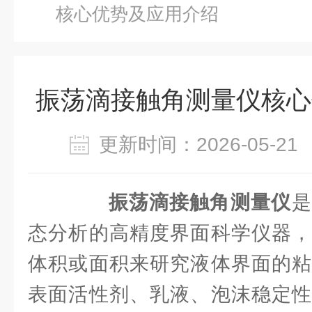
核心优势及应用介绍
振荡滴接触角测量仪核心
更新时间：2026-05-
‌
振荡滴接触角测量仪‌
是
态分析的高精度界面科学仪器，
体积或面积来研究液体界面的粘
表面活性剂、乳液、泡沫稳定性