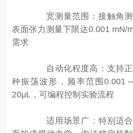
‌宽测量范围‌：接触角测量范
表面张力测量下限达‌0.001 mN
需求
‌自动化程度高‌：支持正
种振荡波形，频率范围‌0.001～
20μL，可编程控制实验流程
‌适用场景广‌：特别适合