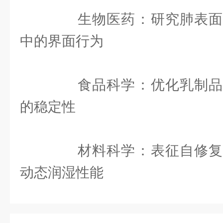
‌生物医药‌：研究肺表面
中的界面行为
‌食品科学‌：优化乳制品
的稳定性
‌材料科学‌：表征自修复
动态润湿性能