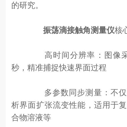
的研究。
振荡滴接触角测量仪‌
核
‌高时间分辨率‌：图像采集
秒‌，精准捕捉快速界面过程
‌多参数同步测量‌：不仅
析界面扩张流变性能，适用于复
合物溶液等