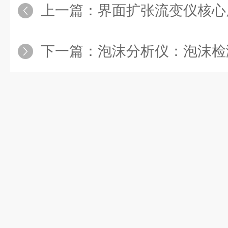
上一篇：
界面扩张流变仪核心
下一篇：
泡沫分析仪：泡沫检测领域