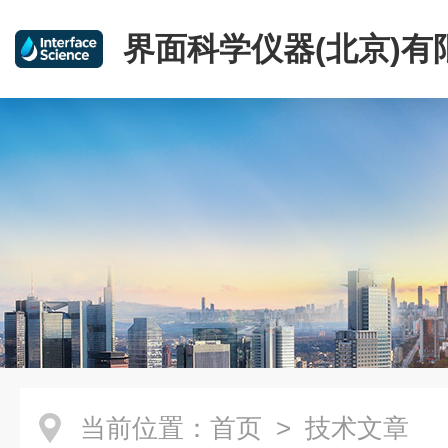
界面科学仪器(北京)有
当前位置：
首页
> 技术文章