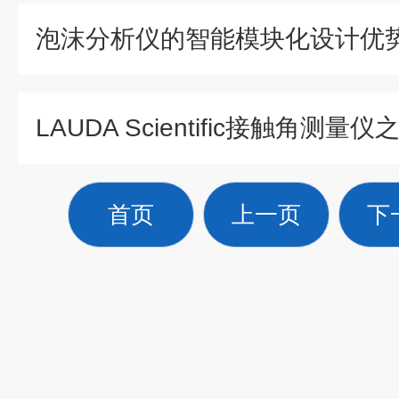
泡沫分析仪的智能模块化设计优
首页
上一页
下