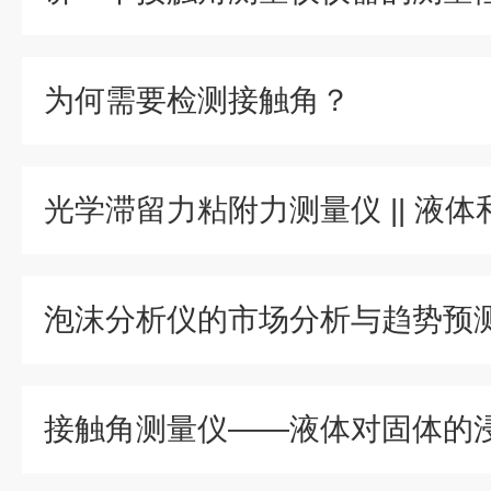
为何需要检测接触角？
泡沫分析仪的市场分析与趋势预