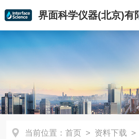
界面科学仪器(北京)有
当前位置：
首页
>
资料下载
>