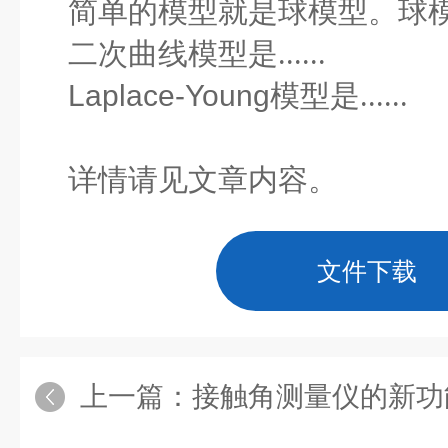
简单的模型就是球模型。球模型是.
二次曲线模型是......
Laplace-Young
模型是......
详情请见文章内容。
文件下载
上一篇：
接触角测量仪的新功