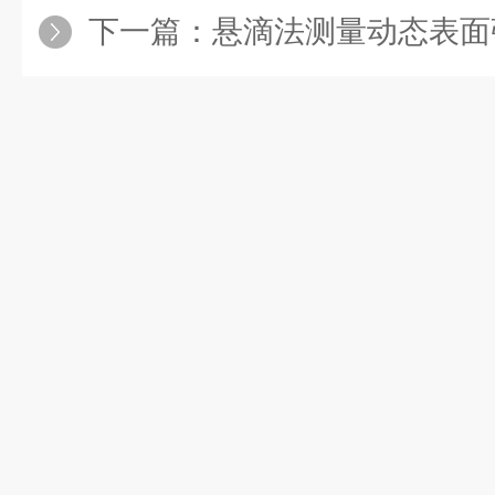
下一篇：
悬滴法测量动态表面