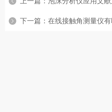
上一篇：
泡沫分析仪应用文献之
下一篇：
在线接触角测量仪有哪