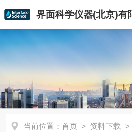
界面科学仪器(北京)有
当前位置：
首页
>
资料下载
>