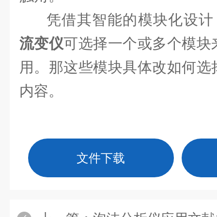
凭借其智能的模块化设计，
流变仪
可选择一个或多个模块
用。那这些模块具体改如何选
内容。
文件下载