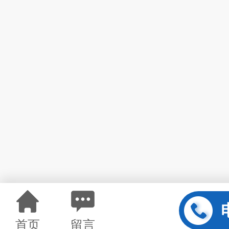
首页
留言