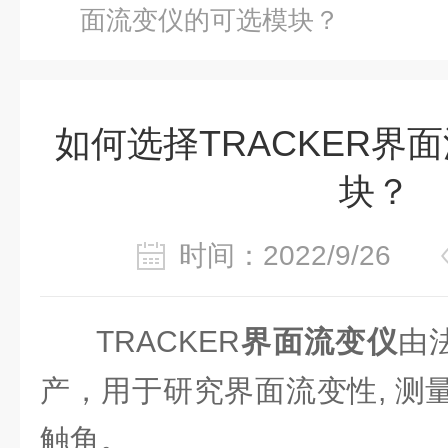
面流变仪的可选模块？
如何选择TRACKER界
块？
时间：2022/9/26
TRACKER
界面流变仪
由
产，用于研究界面流变性, 测
触角。