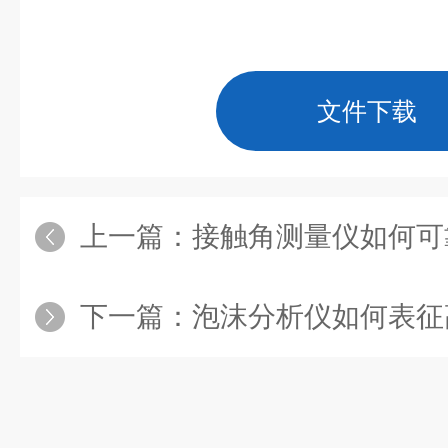
文件下载
上一篇：
接触角测量仪如何可靠地测
下一篇：
泡沫分析仪如何表征