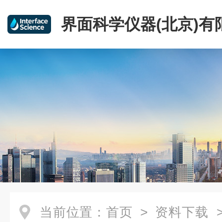
界面科学仪器(北京)有
当前位置：
首页
>
资料下载
>