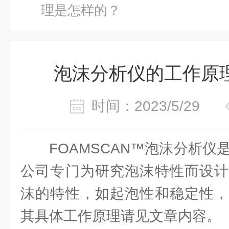
理是怎样的？
泡沫分析仪的工作原
时间：2023/5/29
FOAMSCAN™泡沫分析仪是法
公司专门为研究泡沫特性而设计
沫的特性，如起泡性和稳定性，
其具体工作原理请见文章内容。