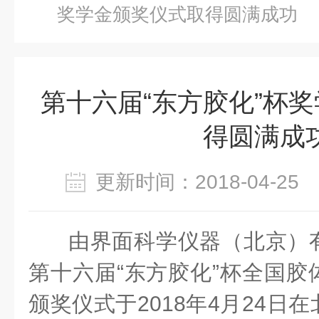
奖学金颁奖仪式取得圆满成功
第十六届“东方胶化”杯
得圆满成
更新时间：2018-04-2
由界面科学仪器（北京）
第十六届“东方胶化”杯全国胶
颁奖仪式于2018年4月24日