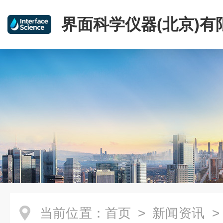
界面科学仪器(北京)有
当前位置：
首页
>
新闻资讯
>