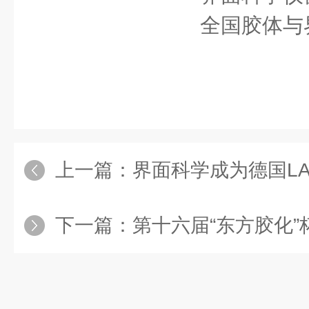
全国胶体与
上一篇：
界面科学成为德国LAUDA Sci
下一篇：
第十六届“东方胶化”杯奖学金