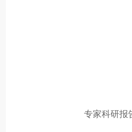
专家科研报