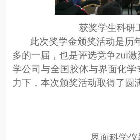
获奖学生科研
此次奖学金颁奖活动是历年
多的一届，也是评选竞争zui
学公司与全国胶体与界面化学
力下，本次颁奖活动取得了圆
界面科学仪