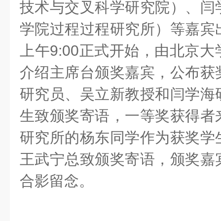
技术与交叉科学研究院）、闫
学院过程过程研究所）等嘉宾
上午9:00正式开始，由北京
介绍主席台颁奖嘉宾，公布获
研究员、吴立新教授和闫学海
生致颁奖寄语，一等奖获得者
研究所的杨东同学作为获奖学
王武宁总致颁奖寄语，颁奖嘉
合影留念。