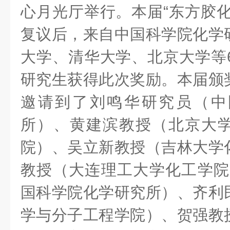
心月光厅举行。本届“东方胶化
复议后，来自中国科学院化学
大学、清华大学、北京大学等6
研究生获得此次奖励。本届颁
邀请到了刘鸣华研究员（中
所）、黄建滨教授（北京大
院）、吴立新教授（吉林大学
教授（大连理工大学化工学院
国科学院化学研究所）、齐利
学与分子工程学院）、贺强教