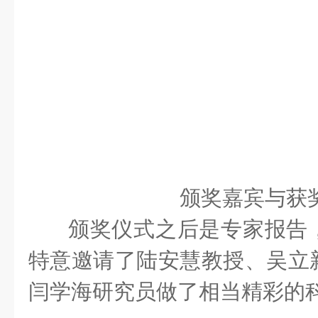
颁奖嘉宾与获
颁奖仪式之后是专家报告
特意邀请了陆安慧教授、吴立
闫学海研究员做了相当精彩的