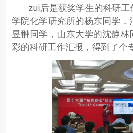
zui后是获奖学生的科研
学院化学研究所的杨东同学，
昱翀同学，山东大学的沈静林
彩的科研工作汇报，得到了个专