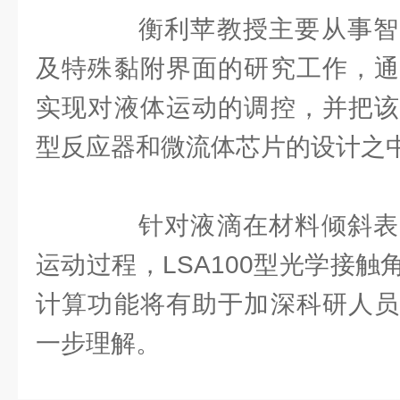
衡利苹教授主要从事智
及特殊黏附界面的研究工作，通
实现对液体运动的调控，并把该
型反应器和微流体芯片的设计之
针对液滴在材料倾斜表
运动过程，LSA100型光学接
计算功能将有助于加深科研人员
一步理解。