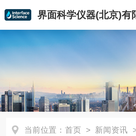
界面科学仪器(北京)有
当前位置：
首页
>
新闻资讯
>