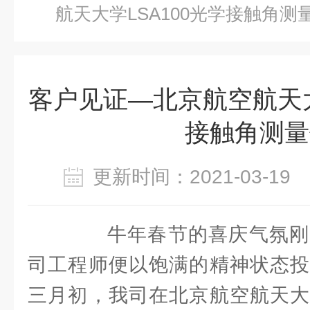
航天大学LSA100光学接触角测
客户见证—北京航空航天大
接触角测量
更新时间：2021-03-1
牛年春节的喜庆气氛刚
司工程师便以饱满的精神状态投
三月初，我司在北京航空航天大