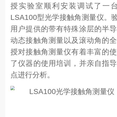
授实验室顺利安装调试了一台德
LSA100型光学接触角测量仪
用户提供的带有特殊涂层的半导
动态接触角测量以及滚动角的全
授对接触角测量仪有着丰富的使
了仪器的使用培训，并亲自指导
点进行分析。