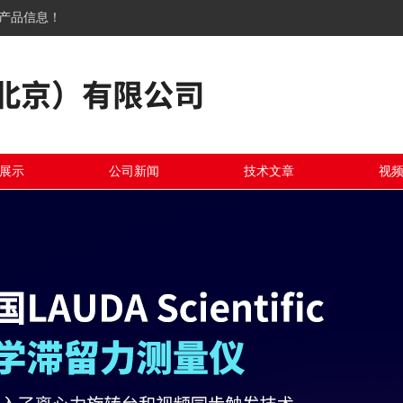
关产品信息！
展示
公司新闻
技术文章
视