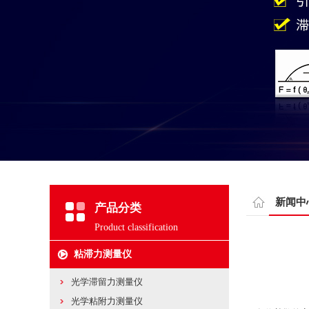
新闻中
产品分类
Product classification
粘滞力测量仪
光学滞留力测量仪
光学粘附力测量仪