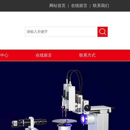
网站首页
|
在线留言
|
联系我们
频中心
在线留言
联系方式