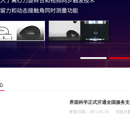
心
界面科学正式开通全国服务支
更新日期：2011-05-10 浏览次数