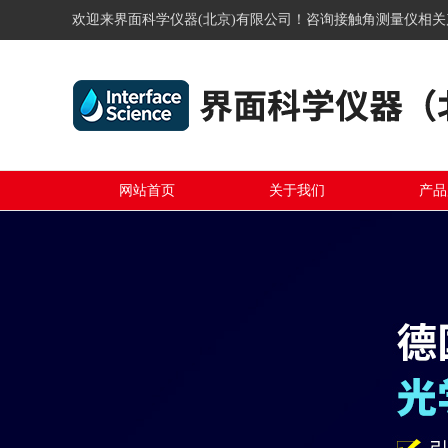
欢迎来界面科学仪器(北京)有限公司！咨询接触角测量仪相
网站首页
关于我们
产品