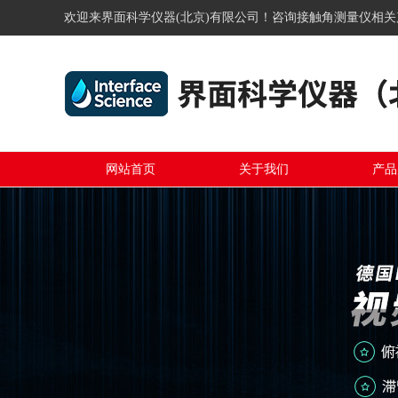
欢迎来界面科学仪器(北京)有限公司！咨询接触角测量仪相
网站首页
关于我们
产品