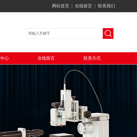
网站首页
|
在线留言
|
联系我们
频中心
在线留言
联系方式