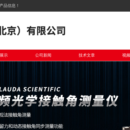
关产品信息！
展示
公司新闻
技术文章
视