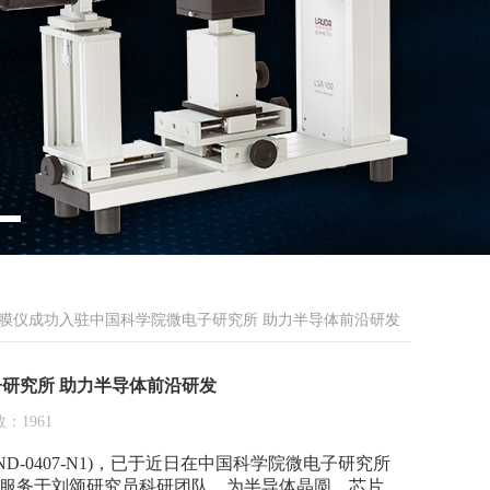
拉镀膜仪成功入驻中国科学院微电子研究所 助力半导体前沿研发
子研究所 助力半导体前沿研发
：1961
0407-N1)，已于近日在中国科学院微电子研究所
服务于刘颂研究员科研团队，为半导体晶圆、芯片