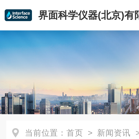
界面科学仪器(北京)有
当前位置：
首页
>
新闻资讯
>