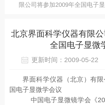
限公司将参加2009年全国电子
北京界面科学仪器有限公司
全国电子显微
更新时间：2009-05-2
界面科学仪器（北京）有限公
国电子显微学会议
中国电子显微镜学会《20