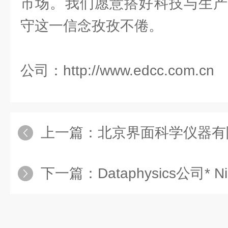
市场。我们愿意搭好科技与生产
守这一信念孜孜不倦。
公司：http://www.edcc.com.cn
上一篇：
北京界面科学仪器有限公司将参加中国
下一篇：
Dataphysics公司* Nil