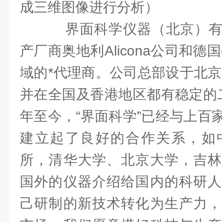
成三维图像进行分析）
界面科学仪器（北京）有
产厂商奥地利Alicona公司和德国da
域的*代理商。公司总部设于北京
并在全国及香港地区都有稳定的二
年至今，“界面科学”已经与上百
建立起了良好的合作关系，如
所，清华大学、北京大学，吉林
国外的仪器介绍给国内的科研人
己研制的新技术转化为生产力，