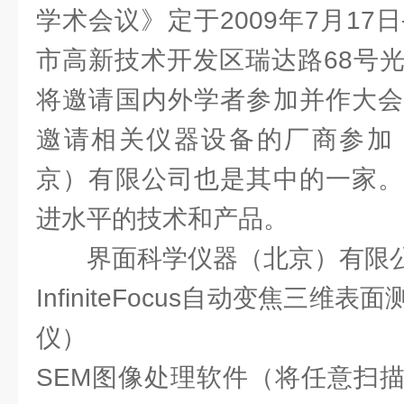
学术会议》定于2009年7月17
市高新技术开发区瑞达路68号
将邀请国内外学者参加并作大会
邀请相关仪器设备的厂商参加
京）有限公司也是其中的一家。
进水平的技术和产品。
界面科学仪器（北京）有限
InfiniteFocus自动变焦三
仪）
SEM图像处理软件（将任意扫