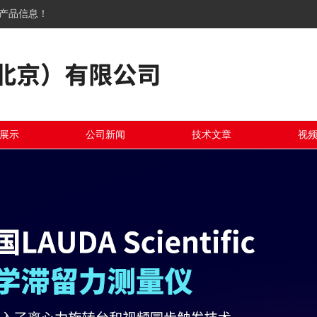
关产品信息！
展示
公司新闻
技术文章
视