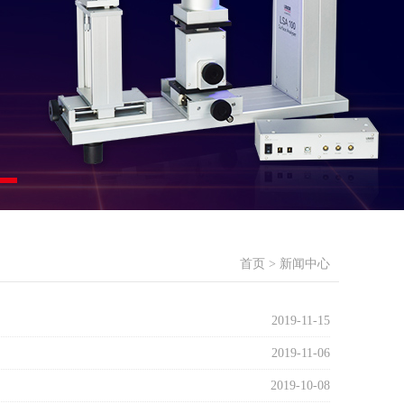
首页
>
新闻中心
2019-11-15
2019-11-06
2019-10-08