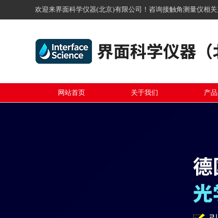
欢迎来界面科学仪器(北京)有限公司！咨询接触角测量仪相
网站首页
关于我们
产品