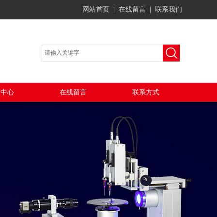
网站首页
|
在线留言
|
联系我们
频中心
在线留言
联系方式