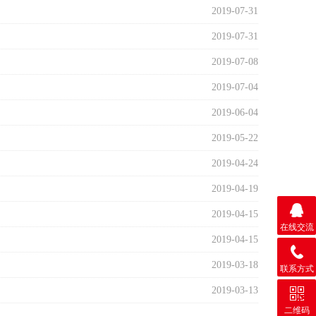
2019-07-31
2019-07-31
2019-07-08
2019-07-04
2019-06-04
2019-05-22
2019-04-24
2019-04-19
2019-04-15
在线交流
2019-04-15
2019-03-18
联系方式
2019-03-13
二维码